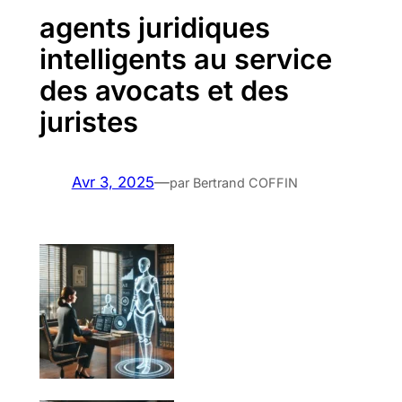
agents juridiques
intelligents au service
des avocats et des
juristes
Avr 3, 2025
—
par Bertrand COFFIN