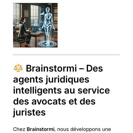
Brainstormi – Des
agents juridiques
intelligents au service
des avocats et des
juristes
Chez
Brainstormi
, nous développons une