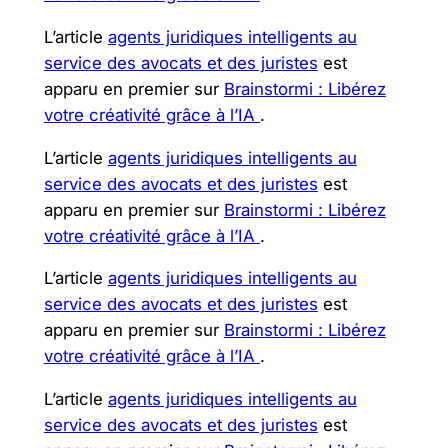
L’article
agents juridiques intelligents au
service des avocats et des juristes
est
apparu en premier sur
Brainstormi : Libérez
votre créativité grâce à l’IA
.
L’article
agents juridiques intelligents au
service des avocats et des juristes
est
apparu en premier sur
Brainstormi : Libérez
votre créativité grâce à l’IA
.
L’article
agents juridiques intelligents au
service des avocats et des juristes
est
apparu en premier sur
Brainstormi : Libérez
votre créativité grâce à l’IA
.
L’article
agents juridiques intelligents au
service des avocats et des juristes
est