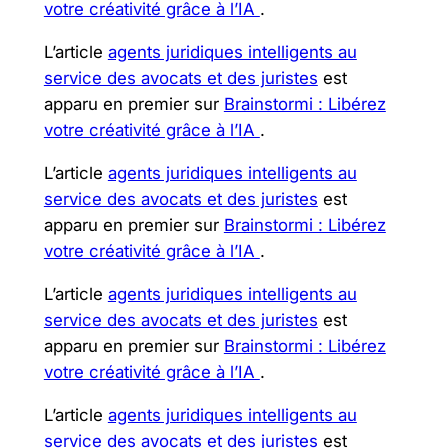
votre créativité grâce à l’IA
.
L’article
agents juridiques intelligents au
service des avocats et des juristes
est
apparu en premier sur
Brainstormi : Libérez
votre créativité grâce à l’IA
.
L’article
agents juridiques intelligents au
service des avocats et des juristes
est
apparu en premier sur
Brainstormi : Libérez
votre créativité grâce à l’IA
.
L’article
agents juridiques intelligents au
service des avocats et des juristes
est
apparu en premier sur
Brainstormi : Libérez
votre créativité grâce à l’IA
.
L’article
agents juridiques intelligents au
service des avocats et des juristes
est