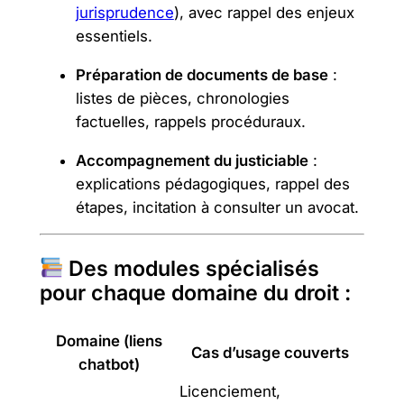
jurisprudence
), avec rappel des enjeux
essentiels.
Préparation de documents de base
:
listes de pièces, chronologies
factuelles, rappels procéduraux.
Accompagnement du justiciable
:
explications pédagogiques, rappel des
étapes, incitation à consulter un avocat.
Des modules spécialisés
pour chaque domaine du droit :
Domaine (liens
Cas d’usage couverts
chatbot)
Licenciement,