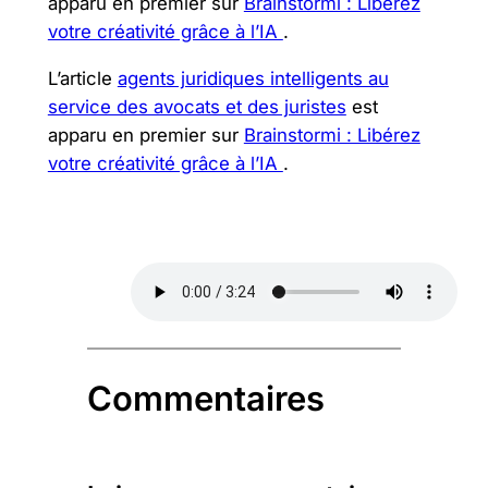
apparu en premier sur
Brainstormi : Libérez
votre créativité grâce à l’IA
.
L’article
agents juridiques intelligents au
service des avocats et des juristes
est
apparu en premier sur
Brainstormi : Libérez
votre créativité grâce à l’IA
.
Commentaires