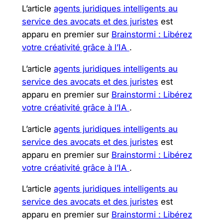
L’article
agents juridiques intelligents au
service des avocats et des juristes
est
apparu en premier sur
Brainstormi : Libérez
votre créativité grâce à l’IA
.
L’article
agents juridiques intelligents au
service des avocats et des juristes
est
apparu en premier sur
Brainstormi : Libérez
votre créativité grâce à l’IA
.
L’article
agents juridiques intelligents au
service des avocats et des juristes
est
apparu en premier sur
Brainstormi : Libérez
votre créativité grâce à l’IA
.
L’article
agents juridiques intelligents au
service des avocats et des juristes
est
apparu en premier sur
Brainstormi : Libérez