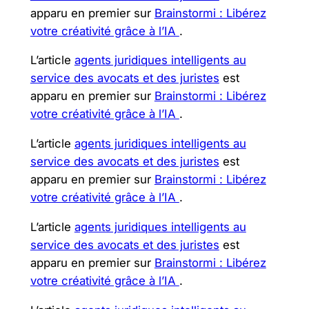
apparu en premier sur
Brainstormi : Libérez
votre créativité grâce à l’IA
.
L’article
agents juridiques intelligents au
service des avocats et des juristes
est
apparu en premier sur
Brainstormi : Libérez
votre créativité grâce à l’IA
.
L’article
agents juridiques intelligents au
service des avocats et des juristes
est
apparu en premier sur
Brainstormi : Libérez
votre créativité grâce à l’IA
.
L’article
agents juridiques intelligents au
service des avocats et des juristes
est
apparu en premier sur
Brainstormi : Libérez
votre créativité grâce à l’IA
.