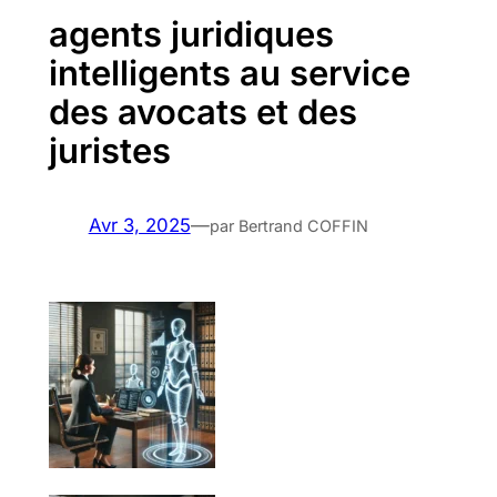
agents juridiques
intelligents au service
des avocats et des
juristes
Avr 3, 2025
—
par Bertrand COFFIN