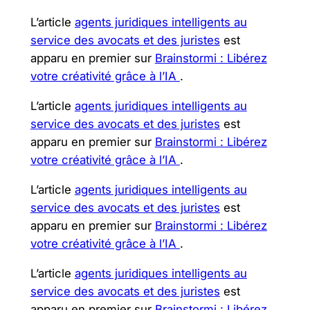
L’article
agents juridiques intelligents au
service des avocats et des juristes
est
apparu en premier sur
Brainstormi : Libérez
votre créativité grâce à l’IA
.
L’article
agents juridiques intelligents au
service des avocats et des juristes
est
apparu en premier sur
Brainstormi : Libérez
votre créativité grâce à l’IA
.
L’article
agents juridiques intelligents au
service des avocats et des juristes
est
apparu en premier sur
Brainstormi : Libérez
votre créativité grâce à l’IA
.
L’article
agents juridiques intelligents au
service des avocats et des juristes
est
apparu en premier sur
Brainstormi : Libérez