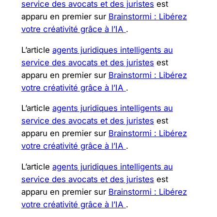
service des avocats et des juristes
est
apparu en premier sur
Brainstormi : Libérez
votre créativité grâce à l’IA
.
L’article
agents juridiques intelligents au
service des avocats et des juristes
est
apparu en premier sur
Brainstormi : Libérez
votre créativité grâce à l’IA
.
L’article
agents juridiques intelligents au
service des avocats et des juristes
est
apparu en premier sur
Brainstormi : Libérez
votre créativité grâce à l’IA
.
L’article
agents juridiques intelligents au
service des avocats et des juristes
est
apparu en premier sur
Brainstormi : Libérez
votre créativité grâce à l’IA
.