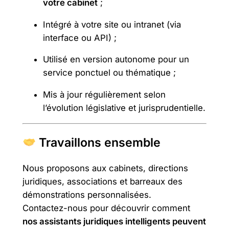
votre cabinet
;
Intégré à votre site ou intranet (via
interface ou API) ;
Utilisé en version autonome pour un
service ponctuel ou thématique ;
Mis à jour régulièrement selon
l’évolution législative et jurisprudentielle.
Travaillons ensemble
Nous proposons aux cabinets, directions
juridiques, associations et barreaux des
démonstrations personnalisées.
Contactez-nous pour découvrir comment
nos assistants juridiques intelligents peuvent