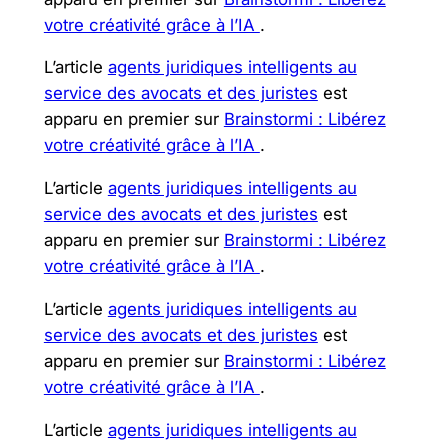
votre créativité grâce à l’IA
.
L’article
agents juridiques intelligents au
service des avocats et des juristes
est
apparu en premier sur
Brainstormi : Libérez
votre créativité grâce à l’IA
.
L’article
agents juridiques intelligents au
service des avocats et des juristes
est
apparu en premier sur
Brainstormi : Libérez
votre créativité grâce à l’IA
.
L’article
agents juridiques intelligents au
service des avocats et des juristes
est
apparu en premier sur
Brainstormi : Libérez
votre créativité grâce à l’IA
.
L’article
agents juridiques intelligents au