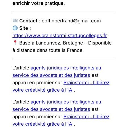
enrichir votre pratique
.
Contact
: coffinbertrand@gmail.com
Site
:
https://www.brainstormi.startupcolleges.fr
Basé à Landunvez, Bretagne – Disponible
à distance dans toute la France
L’article
agents juridiques intelligents au
service des avocats et des juristes
est
apparu en premier sur
Brainstormi : Libérez
votre créativité grâce à l’IA
.
L’article
agents juridiques intelligents au
service des avocats et des juristes
est
apparu en premier sur
Brainstormi : Libérez
votre créativité grâce à l’IA
.