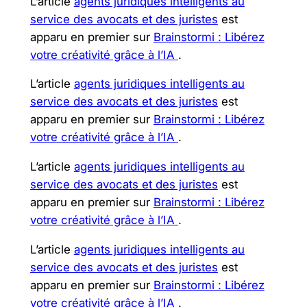
L’article
agents juridiques intelligents au
service des avocats et des juristes
est
apparu en premier sur
Brainstormi : Libérez
votre créativité grâce à l’IA
.
L’article
agents juridiques intelligents au
service des avocats et des juristes
est
apparu en premier sur
Brainstormi : Libérez
votre créativité grâce à l’IA
.
L’article
agents juridiques intelligents au
service des avocats et des juristes
est
apparu en premier sur
Brainstormi : Libérez
votre créativité grâce à l’IA
.
L’article
agents juridiques intelligents au
service des avocats et des juristes
est
apparu en premier sur
Brainstormi : Libérez
votre créativité grâce à l’IA
.