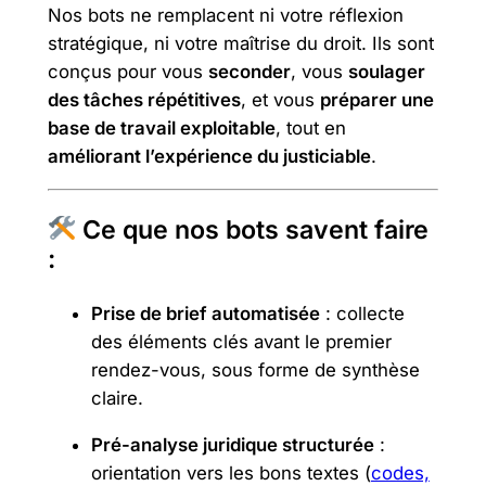
Nos bots ne remplacent ni votre réflexion
stratégique, ni votre maîtrise du droit. Ils sont
conçus pour vous
seconder
, vous
soulager
des tâches répétitives
, et vous
préparer une
base de travail exploitable
, tout en
améliorant l’expérience du justiciable
.
Ce que nos bots savent faire
:
Prise de brief automatisée
: collecte
des éléments clés avant le premier
rendez-vous, sous forme de synthèse
claire.
Pré-analyse juridique structurée
:
orientation vers les bons textes (
codes,