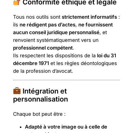
Conformité éthique et légale
Tous nos outils sont
strictement informatifs
:
ils
ne rédigent pas d’actes
,
ne fournissent
aucun conseil juridique personnalisé
, et
renvoient systématiquement vers un
professionnel compétent
.
Ils respectent les dispositions de la
loi du 31
décembre 1971
et les règles déontologiques
de la profession d’avocat.
Intégration et
personnalisation
Chaque bot peut être :
Adapté à votre image ou à celle de