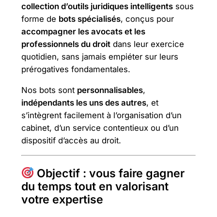
collection d’outils juridiques intelligents
sous
forme de
bots spécialisés
, conçus pour
accompagner les avocats et les
professionnels du droit
dans leur exercice
quotidien, sans jamais empiéter sur leurs
prérogatives fondamentales.
Nos bots sont
personnalisables
,
indépendants les uns des autres
, et
s’intègrent facilement à l’organisation d’un
cabinet, d’un service contentieux ou d’un
dispositif d’accès au droit.
Objectif : vous faire gagner
du temps tout en valorisant
votre expertise